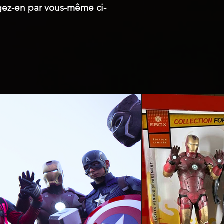
ugez-en par vous-même ci-