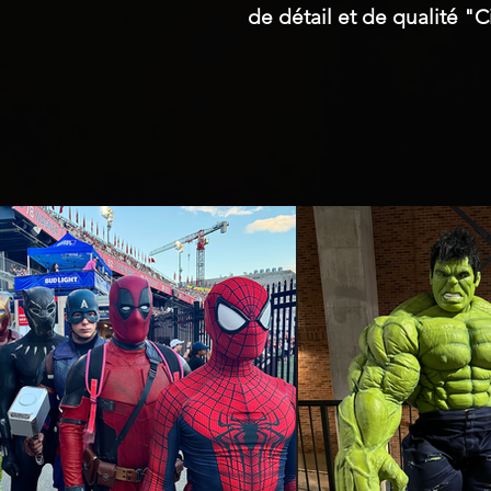
de détail et de qualité "