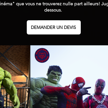
Cinéma" que vous ne trouverez nulle part ailleurs! J
dessous.
DEMANDER UN DEVIS