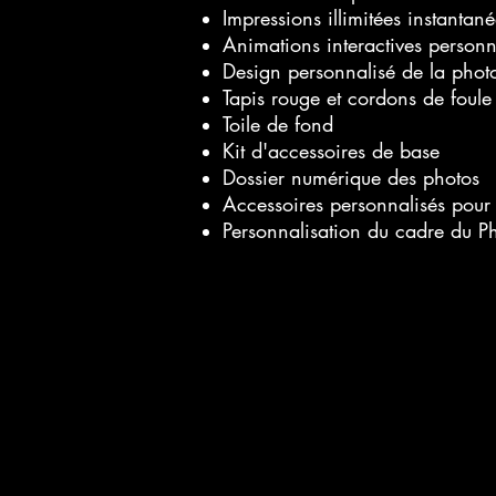
Impressions illimitées instantan
Animations interactives personn
Design personnalisé de la phot
Tapis rouge et cordons de foule
Toile de fond
Kit d'accessoires de base
Dossier numérique des photos
Accessoires personnalisés pour
Personnalisation du cadre du P